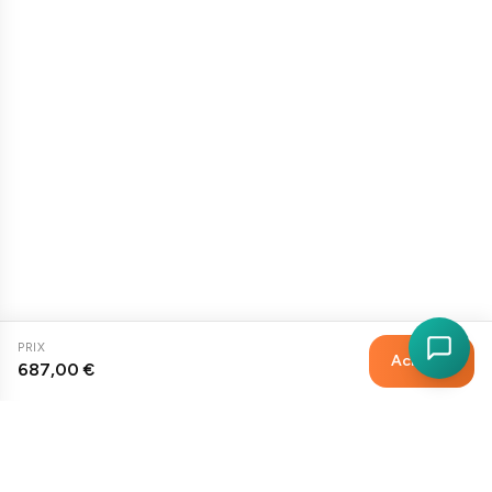
PRIX
Acheter
687,00 €