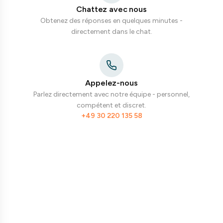
Chattez avec nous
Obtenez des réponses en quelques minutes -
directement dans le chat.
Appelez-nous
Parlez directement avec notre équipe - personnel,
compétent et discret.
+49 30 220 135 58