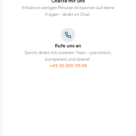
Chatte mit uns
Erhalte in wenigen Minuten Antworten auf deine
Fragen - direkt im Chat.
Rufe uns an
Sprich direkt mit unserem Team - persönlich,
kompetent und diskret.
+49 30 220 135 58