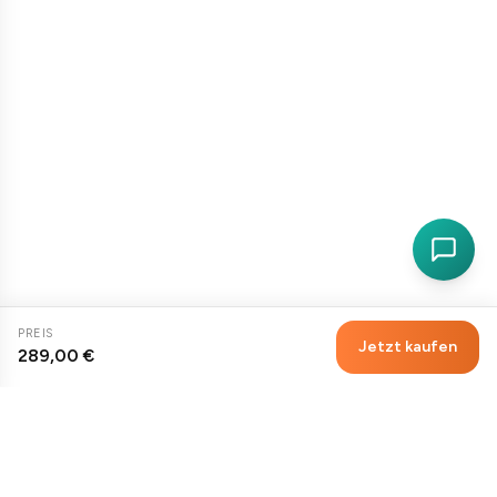
PREIS
Jetzt kaufen
289,00 €