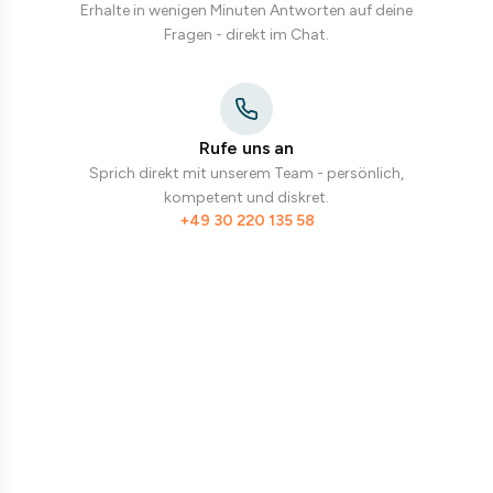
Erhalte in wenigen Minuten Antworten auf deine
Fragen - direkt im Chat.
Rufe uns an
Sprich direkt mit unserem Team - persönlich,
kompetent und diskret.
+49 30 220 135 58