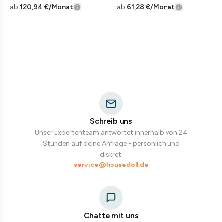
ab
120,94 €
/Monat
ab
61,28 €
/Monat
Schreib uns
Unser Expertenteam antwortet innerhalb von 24
Stunden auf deine Anfrage - persönlich und
diskret.
service@housedoll.de
Chatte mit uns