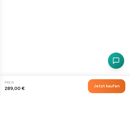
PREIS
Jetzt kaufen
289,00 €