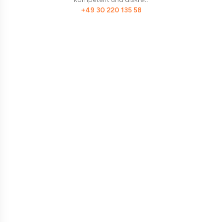
+49 30 220 135 58