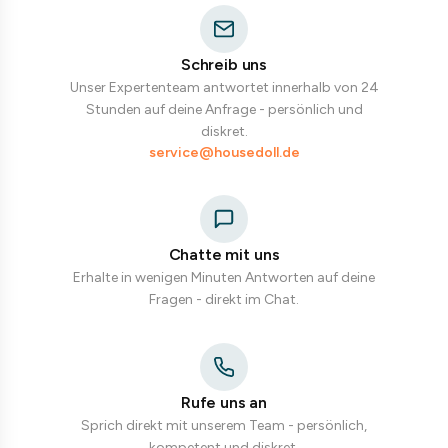
Schreib uns
Unser Expertenteam antwortet innerhalb von 24
Stunden auf deine Anfrage - persönlich und
diskret.
service@housedoll.de
Chatte mit uns
Erhalte in wenigen Minuten Antworten auf deine
Fragen - direkt im Chat.
Rufe uns an
Sprich direkt mit unserem Team - persönlich,
kompetent und diskret.