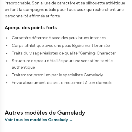
irréprochable. Son allure de caractère et sa silhouette athlétique
en font la compagne idéale pour tous ceux qui recherchent une
personnalité affirmée et forte.
Aperçu des points forts
Caractère déterminé avec des yeux bruns intenses
Corps athlétique avec une peau légèrement bronzée
Traits du visage réalistes de qualité "Gaming-Character
Structure de peau détaillée pour une sensation tactile
authentique
Traitement premium par le spécialiste Gamelady
Envoi absolument discret directement à ton domicile
Autres modèles de Gamelady
Voir tous les modèles Gamelady
→