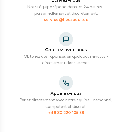
Écrivez-nous
Notre équipe répond dans les 24 heures -
personnellement et discrètement.
service@housedoll.de
Chattez avec nous
Obtenez des réponses en quelques minutes -
directement dans le chat.
Appelez-nous
Parlez directement avec notre équipe - personnel,
compétent et discret.
+49 30 220 135 58