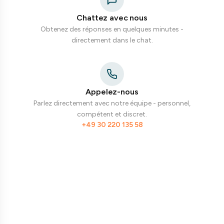
Chattez avec nous
Obtenez des réponses en quelques minutes -
directement dans le chat.
Appelez-nous
Parlez directement avec notre équipe - personnel,
compétent et discret.
+49 30 220 135 58