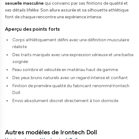
sexuelle masculine
qui convainc par ses finitions de qualité et
ses détails lifelike. Son allure assurée et sa silhouette athlétique
font de chaque rencontre une expérience intense.
Aperçu des points forts
Corps athlétiquement défini avec une définition musculaire
réaliste
Des traits marqués avec une expression sérieuse et une barbe
soignée
Peau sombre et veloutée en matériau haut de gamme
Des yeux bruns naturels avec un regard intense et confiant
Finition de première qualité du fabricant renommé Irontech
Doll
Envoi absolument discret directement à ton domicile
Autres modèles de Irontech Doll