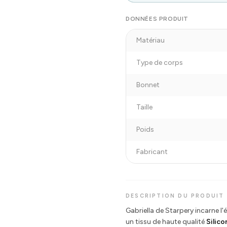
DONNÉES PRODUIT
Matériau
Type de corps
Bonnet
Taille
Poids
Fabricant
DESCRIPTION DU PRODUIT
Gabriella de Starpery incarne l'
un tissu de haute qualité
Silic