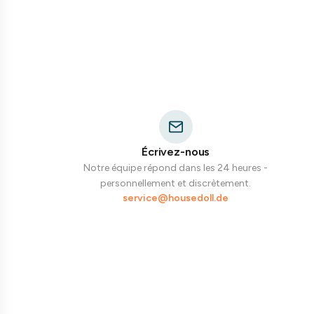
Écrivez-nous
Notre équipe répond dans les 24 heures -
personnellement et discrètement.
service@housedoll.de