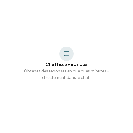
Chattez avec nous
Obtenez des réponses en quelques minutes -
directement dans le chat.