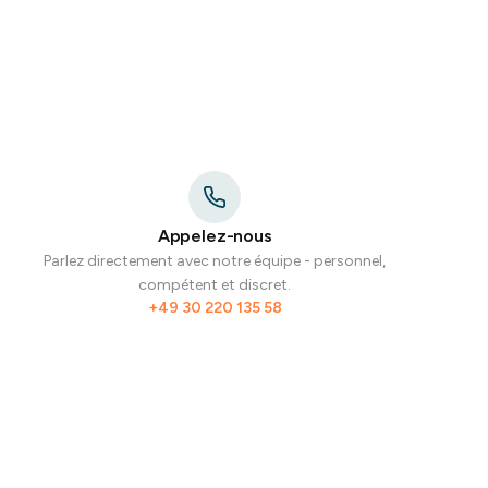
Appelez-nous
Parlez directement avec notre équipe - personnel,
compétent et discret.
+49 30 220 135 58