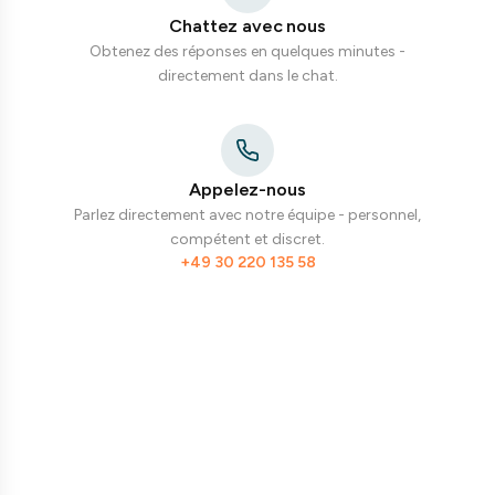
Chattez avec nous
Obtenez des réponses en quelques minutes -
directement dans le chat.
Appelez-nous
Parlez directement avec notre équipe - personnel,
compétent et discret.
+49 30 220 135 58